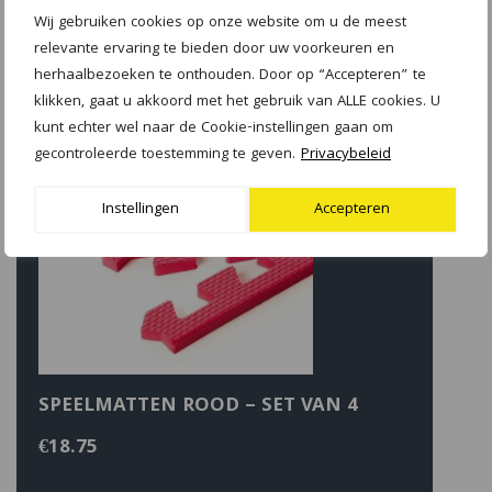
Wij gebruiken cookies op onze website om u de meest
relevante ervaring te bieden door uw voorkeuren en
herhaalbezoeken te onthouden. Door op “Accepteren” te
klikken, gaat u akkoord met het gebruik van ALLE cookies. U
kunt echter wel naar de Cookie-instellingen gaan om
gecontroleerde toestemming te geven.
Privacybeleid
Instellingen
Accepteren
SPEELMATTEN ROOD – SET VAN 4
€
18.75