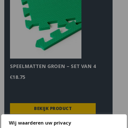
SPEELMATTEN GROEN – SET VAN 4
€
18.75
BEKIJK PRODUCT
Wij waarderen uw privacy