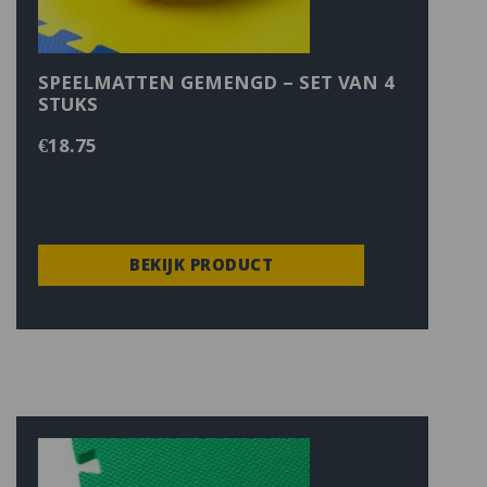
SPEELMATTEN GEMENGD – SET VAN 4
STUKS
€
18.75
BEKIJK PRODUCT