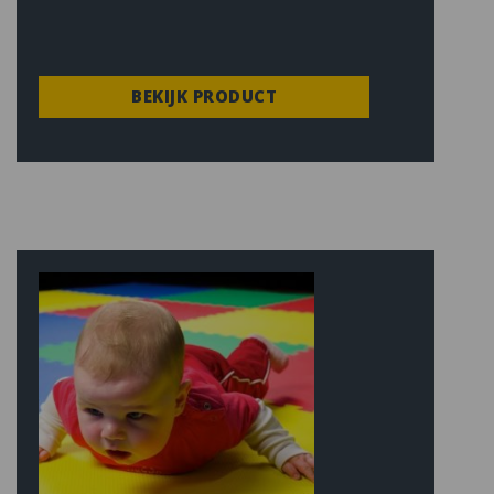
BEKIJK PRODUCT