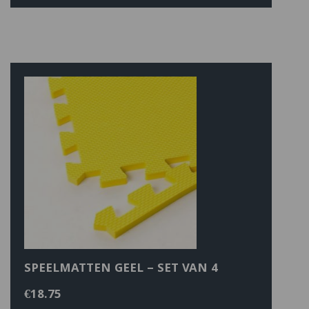
SPEELMATTEN GEEL – SET VAN 4
€
18.75