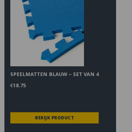
SPEELMATTEN BLAUW – SET VAN 4
€
18.75
BEKIJK PRODUCT