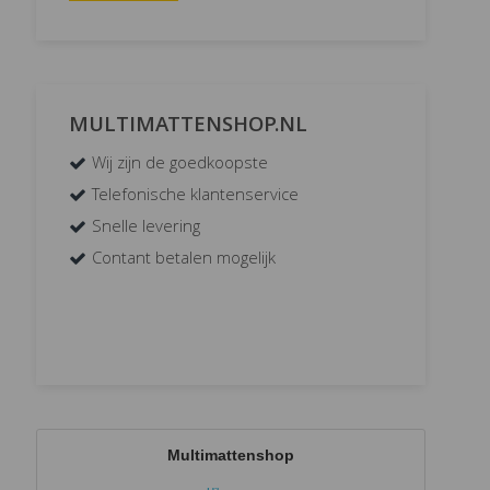
MULTIMATTENSHOP.NL
Wij zijn de goedkoopste
Telefonische klantenservice
Snelle levering
Contant betalen mogelijk
Multimattenshop