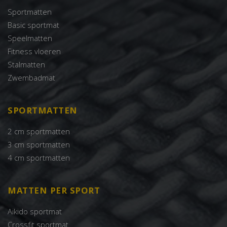
Sportmatten
Basic sportmat
Speelmatten
Fitness vloeren
Stalmatten
Zwembadmat
SPORTMATTEN
2 cm sportmatten
3 cm sportmatten
4 cm sportmatten
MATTEN PER SPORT
Aikido sportmat
Crossfit sportmat