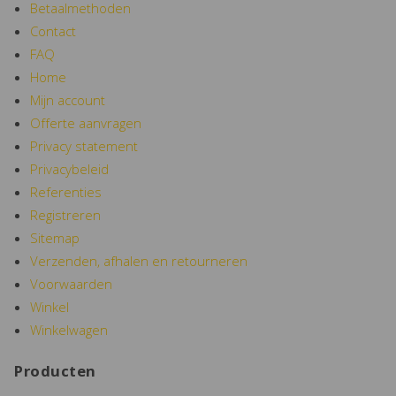
Betaalmethoden
Contact
FAQ
Home
Mijn account
Offerte aanvragen
Privacy statement
Privacybeleid
Referenties
Registreren
Sitemap
Verzenden, afhalen en retourneren
Voorwaarden
Winkel
Winkelwagen
Producten