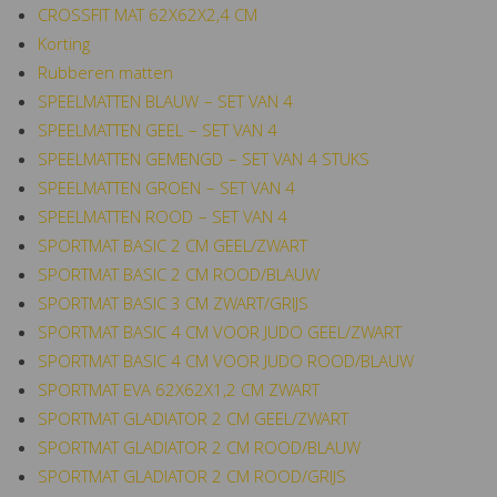
CROSSFIT MAT 62X62X2,4 CM
Korting
Rubberen matten
SPEELMATTEN BLAUW – SET VAN 4
SPEELMATTEN GEEL – SET VAN 4
SPEELMATTEN GEMENGD – SET VAN 4 STUKS
SPEELMATTEN GROEN – SET VAN 4
SPEELMATTEN ROOD – SET VAN 4
SPORTMAT BASIC 2 CM GEEL/ZWART
SPORTMAT BASIC 2 CM ROOD/BLAUW
SPORTMAT BASIC 3 CM ZWART/GRIJS
SPORTMAT BASIC 4 CM VOOR JUDO GEEL/ZWART
SPORTMAT BASIC 4 CM VOOR JUDO ROOD/BLAUW
SPORTMAT EVA 62X62X1,2 CM ZWART
SPORTMAT GLADIATOR 2 CM GEEL/ZWART
SPORTMAT GLADIATOR 2 CM ROOD/BLAUW
SPORTMAT GLADIATOR 2 CM ROOD/GRIJS