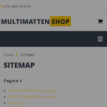
316 464 414 16
Home
SITEMAP
SITEMAP
Pagina's
3 CM SPORTMATTEN concept
4 CM SPORTMATTEN concept
Afrekenen