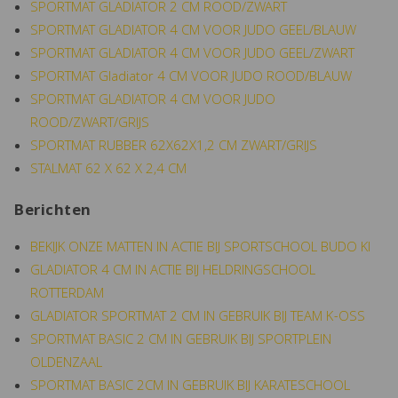
SPORTMAT GLADIATOR 2 CM ROOD/ZWART
SPORTMAT GLADIATOR 4 CM VOOR JUDO GEEL/BLAUW
SPORTMAT GLADIATOR 4 CM VOOR JUDO GEEL/ZWART
SPORTMAT Gladiator 4 CM VOOR JUDO ROOD/BLAUW
SPORTMAT GLADIATOR 4 CM VOOR JUDO
ROOD/ZWART/GRIJS
SPORTMAT RUBBER 62X62X1,2 CM ZWART/GRIJS
STALMAT 62 X 62 X 2,4 CM
Berichten
BEKIJK ONZE MATTEN IN ACTIE BIJ SPORTSCHOOL BUDO KI
GLADIATOR 4 CM IN ACTIE BIJ HELDRINGSCHOOL
ROTTERDAM
GLADIATOR SPORTMAT 2 CM IN GEBRUIK BIJ TEAM K-OSS
SPORTMAT BASIC 2 CM IN GEBRUIK BIJ SPORTPLEIN
OLDENZAAL
SPORTMAT BASIC 2CM IN GEBRUIK BIJ KARATESCHOOL