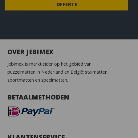
OFFERTE
OVER JEBIMEX
Jebimex is marktleider op het gebied van
puzzelmatten in Nederland en België: stalmatten,
sportmatten en speelmatten.
BETAALMETHODEN