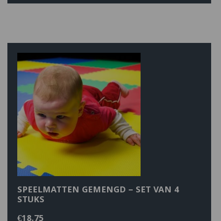
SPEELMATTEN GEMENGD – SET VAN 4
STUKS
€
18.75