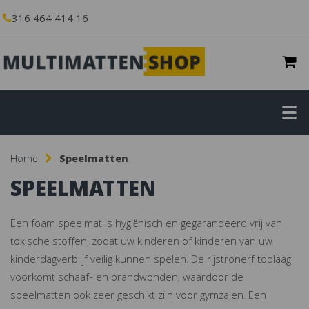
316 464 414 16
Home
Speelmatten
SPEELMATTEN
Een foam speelmat is hygiënisch en gegarandeerd vrij van
toxische stoffen, zodat uw kinderen of kinderen van uw
kinderdagverblijf veilig kunnen spelen. De rijstronerf toplaag
voorkomt schaaf- en brandwonden, waardoor de
speelmatten ook zeer geschikt zijn voor gymzalen. Een