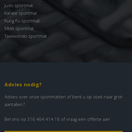
Judo sportmat
Karate sportmat
Kung Fu sportmat
MMA sportmat
Taekwondo sportmat
Advies nodig?
Advies over onze sportmatten of bent u op zoek naar grote
aantallen?
Bel ons via
316 464 414 16
of vraag een offerte aan