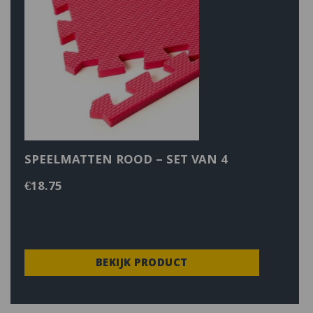
SPEELMATTEN ROOD – SET VAN 4
€
18.75
BEKIJK PRODUCT