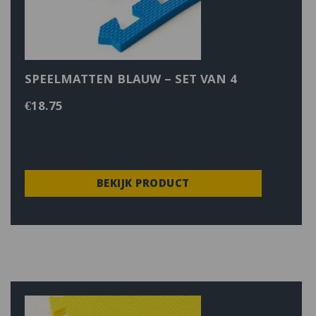
SPEELMATTEN BLAUW – SET VAN 4
€
18.75
BEKIJK PRODUCT