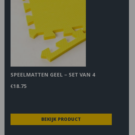
SPEELMATTEN GEEL – SET VAN 4
€
18.75
BEKIJK PRODUCT