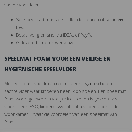
van de voordelen:
Set speelmatten in verschillende kleuren of set in één
kleur
Betaal veilig en snel via iDEAL of PayPal
Geleverd binnen 2 werkdagen
SPEELMAT FOAM VOOR EEN VEILIGE EN
HYGIËNISCHE SPEELVLOER
Met een foam speelmat creëert u een hygiënische en
zachte vloer waar kinderen heerlijk op spelen. Een speelmat
foam wordt geleverd in vrolijke kleuren en is geschikt als
vloer in een BSO, kinderdagverblijf of als speelvloer in de
woonkamer. Ervaar de voordelen van een speelmat van
foam: