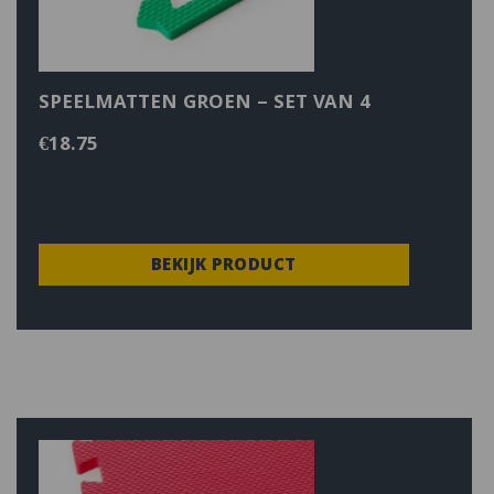
SPEELMATTEN GROEN – SET VAN 4
€
18.75
BEKIJK PRODUCT