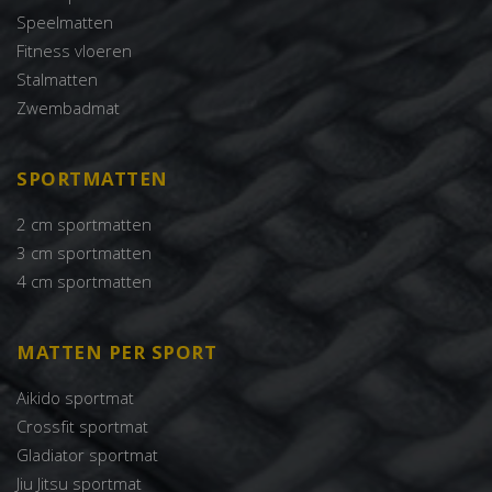
Speelmatten
Fitness vloeren
Stalmatten
Zwembadmat
SPORTMATTEN
2 cm sportmatten
3 cm sportmatten
4 cm sportmatten
MATTEN PER SPORT
Aikido sportmat
Crossfit sportmat
Gladiator sportmat
Jiu Jitsu sportmat