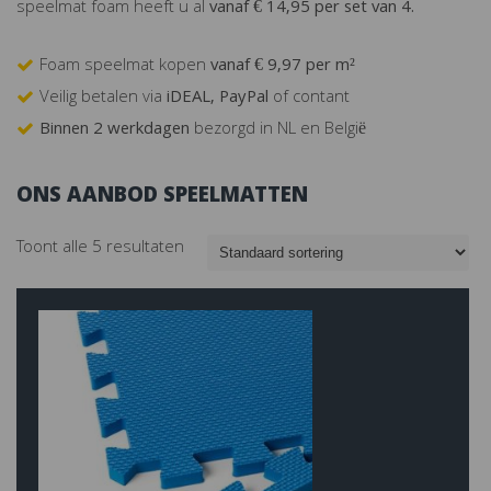
speelmat foam heeft u al
vanaf € 14,95 per set van 4.
Foam speelmat kopen
vanaf € 9,97 per m²
Veilig betalen via
iDEAL, PayPal
of contant
Binnen 2 werkdagen
bezorgd in NL en België
ONS AANBOD SPEELMATTEN
Toont alle 5 resultaten