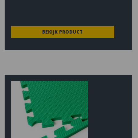
BEKIJK PRODUCT