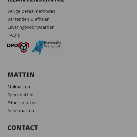
KLANTENSERVICE
Veilige betaalmethodes
Verzenden & afhalen
Leveringsvoorwaarden
FAQ’s
MATTEN
Stalmatten
Speelmatten
Fitnessmatten
Sportmatten
CONTACT