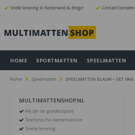
Snelle levering in Nederland & België
Contant betalen
HOME
SPORTMATTEN
SPEELMATTEN
Home
Speelmatten
SPEELMATTEN BLAUW – SET VAN 
MULTIMATTENSHOP.NL
Wij zijn de goedkoopste
Telefonische klantenservice
Snelle levering