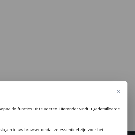
epaalde functies uit te voeren. Hieronder vindt u gedetailleerde
eslagen in uw browser omdat ze essentieel zijn voor het