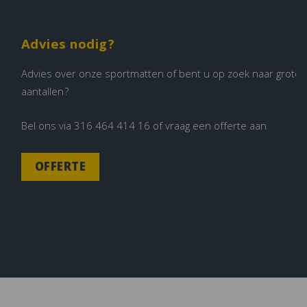
Advies nodig?
Advies over onze sportmatten of bent u op zoek naar grote
aantallen?
Bel ons via
316 464 414 16
of vraag een offerte aan
OFFERTE