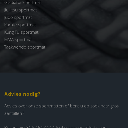
Gladiator sportmat
Jiu Jitsu sportmat
Judo sportmat
Karate sportmat
Kung Fu sportmat
MMA sportmat
Taekwondo sportmat
Advies nodig?
Advies over onze sportmatten of bent u op zoek naar grote
aantallen?