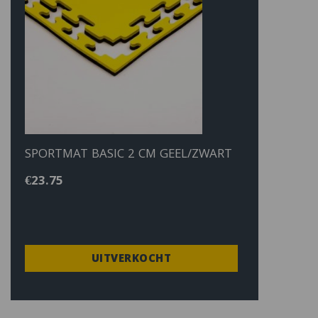
SPORTMAT BASIC 2 CM GEEL/ZWART
€
23.75
UITVERKOCHT