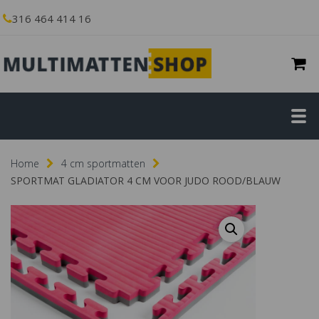
316 464 414 16
Home
4 cm sportmatten
SPORTMAT GLADIATOR 4 CM VOOR JUDO ROOD/BLAUW