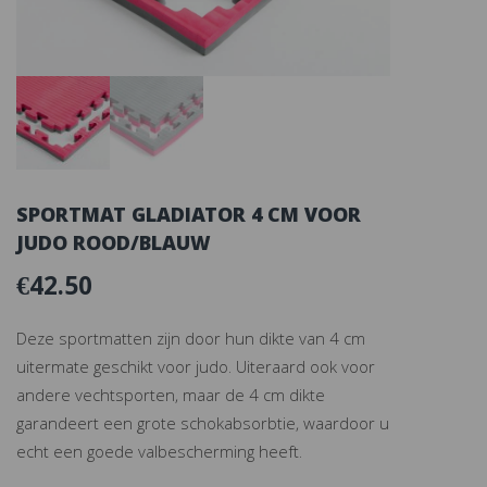
SPORTMAT GLADIATOR 4 CM VOOR
JUDO ROOD/BLAUW
€
42.50
Deze sportmatten zijn door hun dikte van 4 cm
uitermate geschikt voor judo. Uiteraard ook voor
andere vechtsporten, maar de 4 cm dikte
garandeert een grote schokabsorbtie, waardoor u
echt een goede valbescherming heeft.