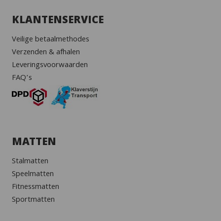
KLANTENSERVICE
Veilige betaalmethodes
Verzenden & afhalen
Leveringsvoorwaarden
FAQ’s
MATTEN
Stalmatten
Speelmatten
Fitnessmatten
Sportmatten