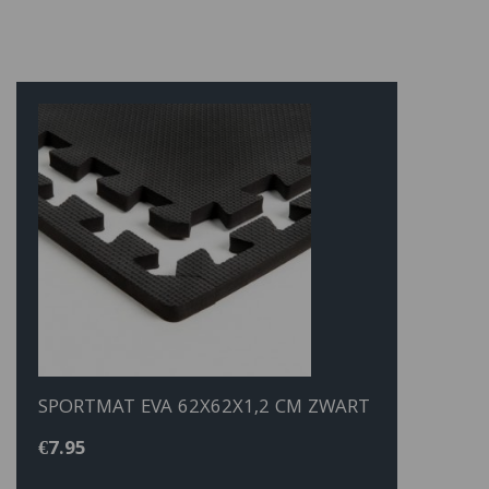
SPORTMAT EVA 62X62X1,2 CM ZWART
€
7.95