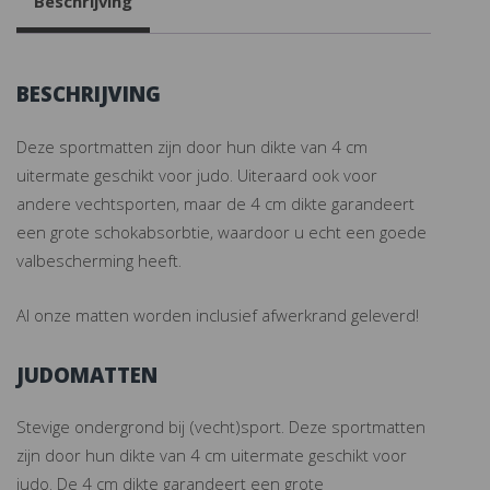
Beschrijving
BESCHRIJVING
Deze sportmatten zijn door hun dikte van 4 cm
uitermate geschikt voor judo. Uiteraard ook voor
andere vechtsporten, maar de 4 cm dikte garandeert
een grote schokabsorbtie, waardoor u echt een goede
valbescherming heeft.
Al onze matten worden inclusief afwerkrand geleverd!
JUDOMATTEN
Stevige ondergrond bij (vecht)sport. Deze sportmatten
zijn door hun dikte van 4 cm uitermate geschikt voor
judo. De 4 cm dikte garandeert een grote