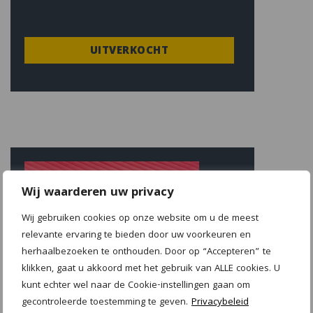
UITVERKOCHT
Wij waarderen uw privacy
Wij gebruiken cookies op onze website om u de meest
relevante ervaring te bieden door uw voorkeuren en
herhaalbezoeken te onthouden. Door op “Accepteren” te
klikken, gaat u akkoord met het gebruik van ALLE cookies. U
kunt echter wel naar de Cookie-instellingen gaan om
gecontroleerde toestemming te geven.
Privacybeleid