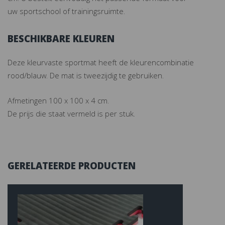
uw sportschool of trainingsruimte.
BESCHIKBARE KLEUREN
Deze kleurvaste sportmat heeft de kleurencombinatie
rood/blauw. De mat is tweezijdig te gebruiken.
Afmetingen 100 x 100 x 4 cm.
De prijs die staat vermeld is per stuk.
GERELATEERDE PRODUCTEN