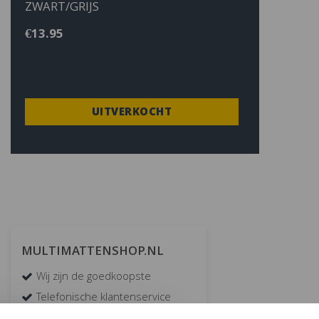
ZWART/GRIJS
€
13.95
UITVERKOCHT
MULTIMATTENSHOP.NL
Wij zijn de goedkoopste
Telefonische klantenservice