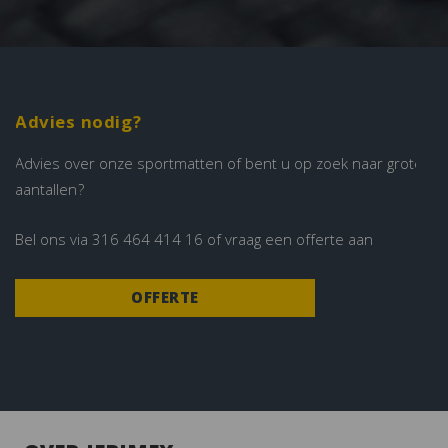
Advies nodig?
Advies over onze sportmatten of bent u op zoek naar grote
aantallen?
Bel ons via
316 464 414 16
of vraag een offerte aan
OFFERTE