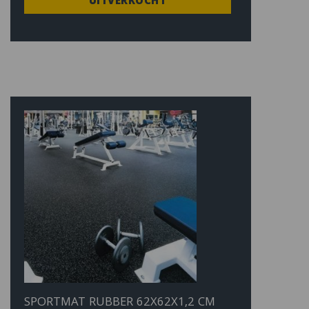
UITVERKOCHT
SPORTMAT RUBBER 62X62X1,2 CM