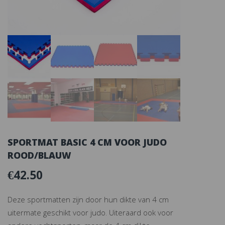
SPORTMAT BASIC 4 CM VOOR JUDO
ROOD/BLAUW
€
42.50
Deze sportmatten zijn door hun dikte van 4 cm
uitermate geschikt voor judo. Uiteraard ook voor