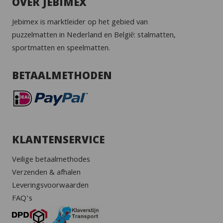
OVER JEBIMEX
Jebimex is marktleider op het gebied van
puzzelmatten in Nederland en België: stalmatten,
sportmatten en speelmatten.
BETAALMETHODEN
KLANTENSERVICE
Veilige betaalmethodes
Verzenden & afhalen
Leveringsvoorwaarden
FAQ’s