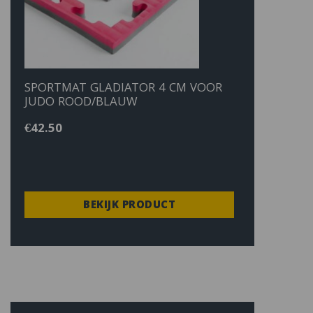
SPORTMAT GLADIATOR 4 CM VOOR
JUDO ROOD/BLAUW
€
42.50
BEKIJK PRODUCT