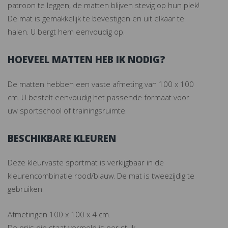
patroon te leggen, de matten blijven stevig op hun plek!
De mat is gemakkelijk te bevestigen en uit elkaar te
halen. U bergt hem eenvoudig op.
HOEVEEL MATTEN HEB IK NODIG?
De matten hebben een vaste afmeting van 100 x 100
cm. U bestelt eenvoudig het passende formaat voor
uw sportschool of trainingsruimte.
BESCHIKBARE KLEUREN
Deze kleurvaste sportmat is verkijgbaar in de
kleurencombinatie rood/blauw. De mat is tweezijdig te
gebruiken.
Afmetingen 100 x 100 x 4 cm.